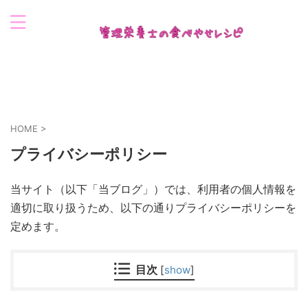
おいしく食べながら、きれいにやせる
HOME
>
プライバシーポリシー
当サイト（以下「当ブログ」）では、利用者の個人情報を
適切に取り扱うため、以下の通りプライバシーポリシーを
定めます。
目次
[
show
]