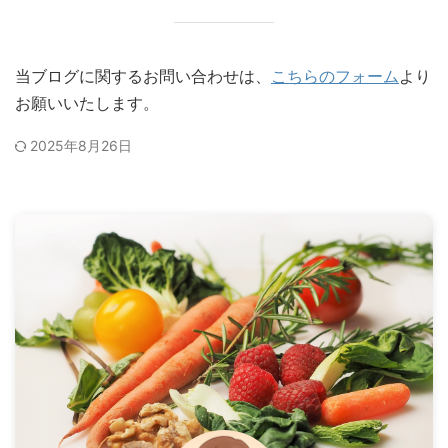
当ブログに関するお問い合わせは、
こちらのフォーム
より
お願いいたします。
2025年8月26日