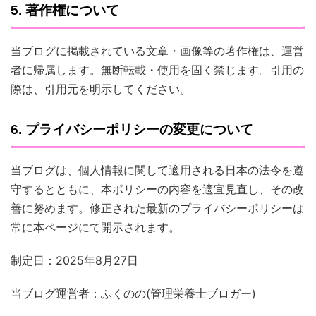
5. 著作権について
当ブログに掲載されている文章・画像等の著作権は、運営
者に帰属します。無断転載・使用を固く禁じます。引用の
際は、引用元を明示してください。
6. プライバシーポリシーの変更について
当ブログは、個人情報に関して適用される日本の法令を遵
守するとともに、本ポリシーの内容を適宜見直し、その改
善に努めます。修正された最新のプライバシーポリシーは
常に本ページにて開示されます。
制定日：2025年8月27日
当ブログ運営者：ふくのの(管理栄養士ブロガー)