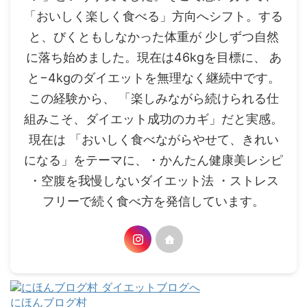
「おいしく楽しく食べる」方向へシフト。する
と、びくともしなかった体重が 少しずつ自然
に落ち始めました。現在は46kgを目標に、 あ
と−4kgのダイエットを無理なく継続中です。
この経験から、 「楽しみながら続けられる仕
組みこそ、ダイエット成功のカギ」だと実感。
現在は 「おいしく食べながらやせて、きれい
になる」をテーマに、・かんたん健康美レシピ
・空腹を我慢しないダイエット法 ・ストレス
フリーで続く食べ方を発信しています。
にほんブログ村