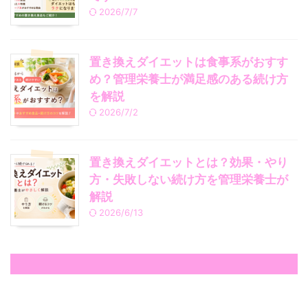
2026/7/7
置き換えダイエットは食事系がおすす
め？管理栄養士が満足感のある続け方
を解説
2026/7/2
置き換えダイエットとは？効果・やり
方・失敗しない続け方を管理栄養士が
解説
2026/6/13