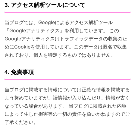
3. アクセス解析ツールについて
当ブログでは、Googleによるアクセス解析ツール
「Googleアナリティクス」を利用しています。 この
Googleアナリティクスはトラフィックデータの収集のた
めにCookieを使用しています。このデータは匿名で収集
されており、個人を特定するものではありません。
4. 免責事項
当ブログに掲載する情報については正確な情報を掲載する
よう努めていますが、誤情報が入り込んだり、情報が古く
なっている場合があります。 当ブログに掲載された内容
によって生じた損害等の一切の責任を負いかねますのでご
了承ください。