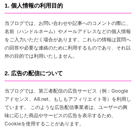
1. 個人情報の利用目的
当ブログでは、お問い合わせや記事へのコメントの際に、
名前（ハンドルネーム）やメールアドレスなどの個人情報
をご入力いただく場合があります。これらの情報は質問へ
の回答や必要な連絡のために利用するものであり、それ以
外の目的では利用いたしません。
2. 広告の配信について
当ブログでは、第三者配信の広告サービス（例：Google
アドセンス、A8.net、もしもアフィリエイト等）を利用し
ています。 このような広告配信事業者は、ユーザーの興
味に応じた商品やサービスの広告を表示するため、
Cookieを使用することがあります。